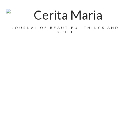
JOURNAL OF BEAUTIFUL THINGS AND
STUFF