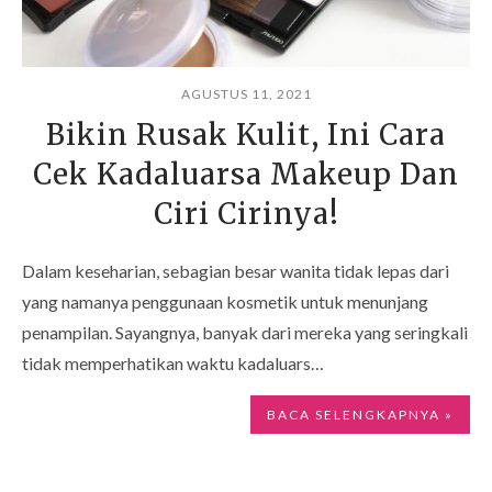
AGUSTUS 11, 2021
Bikin Rusak Kulit, Ini Cara
Cek Kadaluarsa Makeup Dan
Ciri Cirinya!
Dalam keseharian, sebagian besar wanita tidak lepas dari
yang namanya penggunaan kosmetik untuk menunjang
penampilan. Sayangnya, banyak dari mereka yang seringkali
tidak memperhatikan waktu kadaluars…
BACA SELENGKAPNYA »