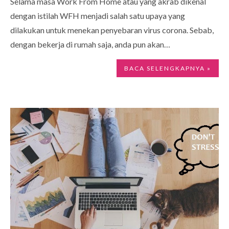
Selama masa Work From Home atau yang akrab dikenal
dengan istilah WFH menjadi salah satu upaya yang
dilakukan untuk menekan penyebaran virus corona. Sebab,
dengan bekerja di rumah saja, anda pun akan…
BACA SELENGKAPNYA »