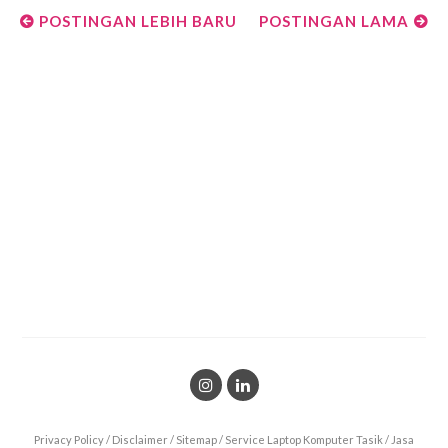
POSTINGAN LEBIH BARU
POSTINGAN LAMA
Privacy Policy
/
Disclaimer
/
Sitemap
/
Service Laptop Komputer Tasik
/
Jasa