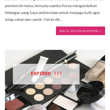
pembersih muka, ternyata wanita Korea mengandalkan
hidangan yang kaya antioksidan untuk menjaga kulit agar
tetap sehat dan cantik. Hal ini dit…
BACA SELENGKAPNYA »