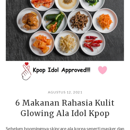
AGUSTUS 12, 2021
6 Makanan Rahasia Kulit
Glowing Ala Idol Kpop
Sebelum boomingnya skincare ala korea seperti masker dan