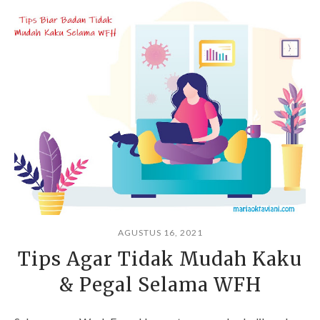
AGUSTUS 16, 2021
Tips Agar Tidak Mudah Kaku
& Pegal Selama WFH