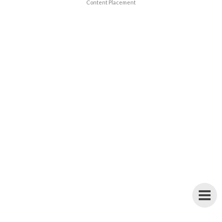
Content Placement