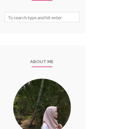
ABOUT ME