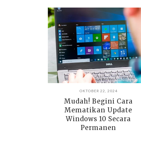
OKTOBER 22, 2024
Mudah! Begini Cara
Mematikan Update
Windows 10 Secara
Permanen