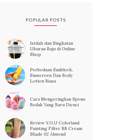
POPULAR POSTS
Istilah dan Singkatan
Ukuran Baju di Online
Shop
Perbedaan Sunblock,
Sunscreen Dan Body
Lotion Biasa
Cara Mengeringkan Spons
Bedak Yang Baru Dicuci
Review Y.O.U Colorland
Painting Filter BB Cream
Shade 02 Almond