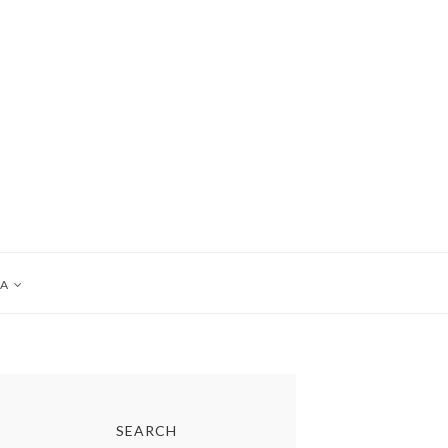
A
SEARCH