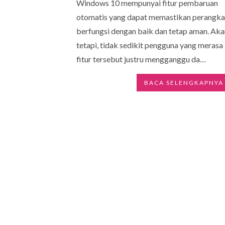
Windows 10 mempunyai fitur pembaruan
otomatis yang dapat memastikan perangka
berfungsi dengan baik dan tetap aman. Aka
tetapi, tidak sedikit pengguna yang merasa
fitur tersebut justru mengganggu da…
BACA SELENGKAPNYA