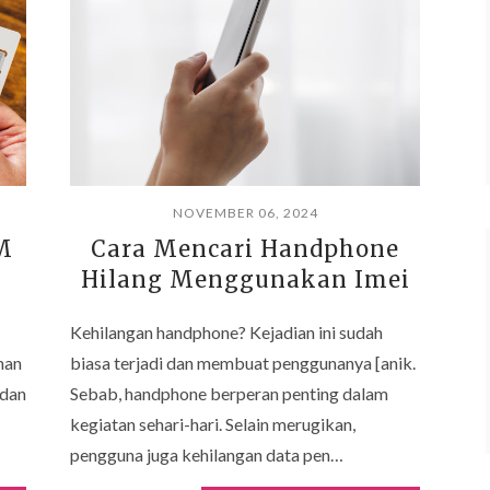
NOVEMBER 06, 2024
M
Cara Mencari Handphone
Hilang Menggunakan Imei
Kehilangan handphone? Kejadian ini sudah
nan
biasa terjadi dan membuat penggunanya [anik.
 dan
Sebab, handphone berperan penting dalam
kegiatan sehari-hari. Selain merugikan,
pengguna juga kehilangan data pen…