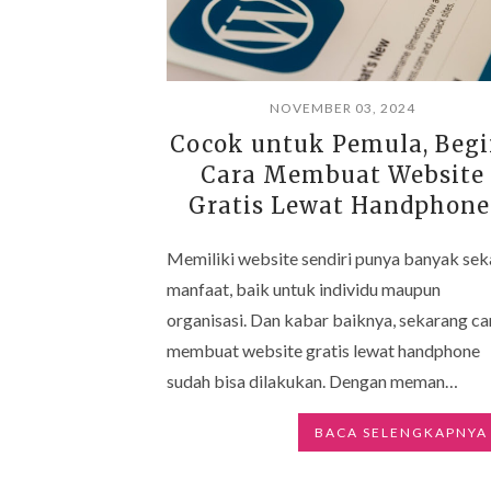
NOVEMBER 03, 2024
Cocok untuk Pemula, Begi
Cara Membuat Website
Gratis Lewat Handphone
Memiliki website sendiri punya banyak seka
manfaat, baik untuk individu maupun
organisasi. Dan kabar baiknya, sekarang ca
membuat website gratis lewat handphone
sudah bisa dilakukan. Dengan meman…
BACA SELENGKAPNYA