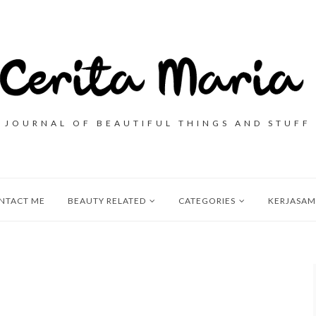
JOURNAL OF BEAUTIFUL THINGS AND STUFF
NTACT ME
BEAUTY RELATED
CATEGORIES
KERJASAM