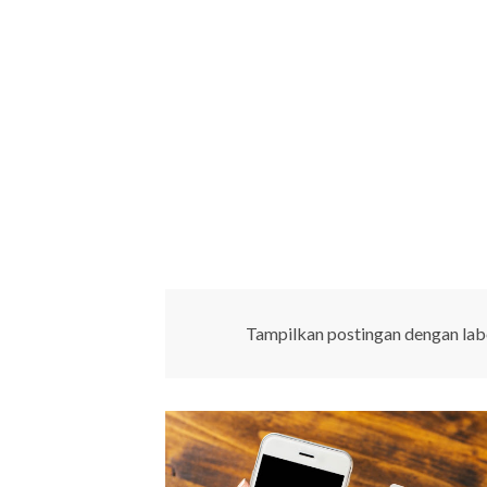
Tampilkan postingan dengan lab