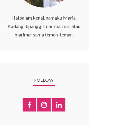
Hai salam kenal, namaku Maria.
Kadang dipanggil mar, marmar atau
marimar sama teman-teman.
FOLLOW