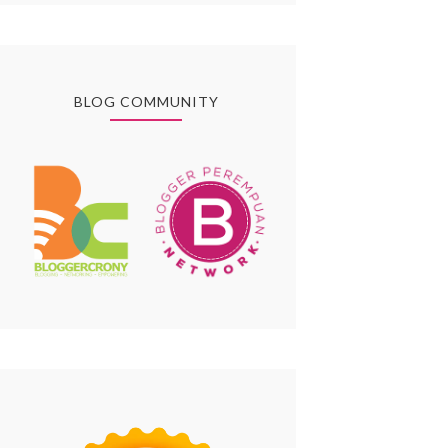
BLOG COMMUNITY