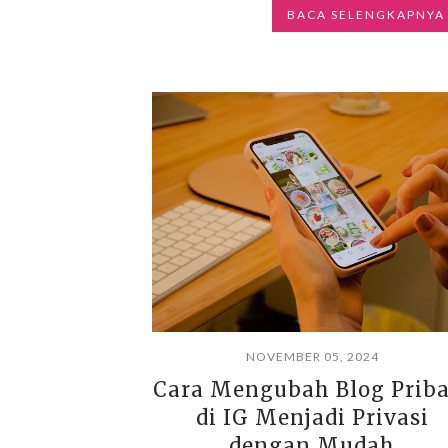
BACA SELENGKAPNYA
NOVEMBER 05, 2024
Cara Mengubah Blog Priba
di IG Menjadi Privasi
dengan Mudah