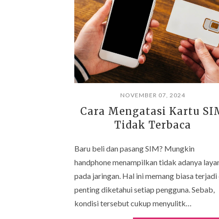
NOVEMBER 07, 2024
Cara Mengatasi Kartu SI
Tidak Terbaca
Baru beli dan pasang SIM? Mungkin
handphone menampilkan tidak adanya laya
pada jaringan. Hal ini memang biasa terjadi
penting diketahui setiap pengguna. Sebab,
kondisi tersebut cukup menyulitk…