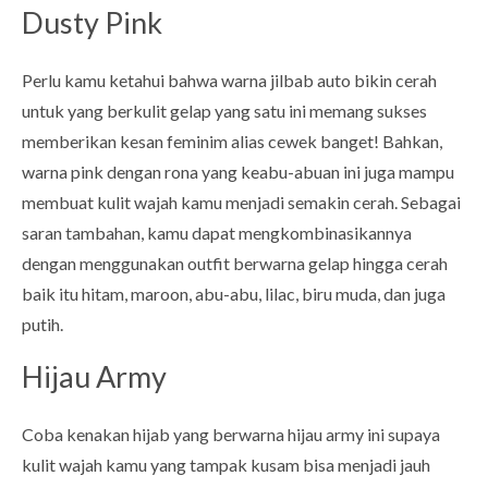
Dusty Pink
Perlu kamu ketahui bahwa warna jilbab auto bikin cerah
untuk yang berkulit gelap yang satu ini memang sukses
memberikan kesan feminim alias cewek banget! Bahkan,
warna pink dengan rona yang keabu-abuan ini juga mampu
membuat kulit wajah kamu menjadi semakin cerah. Sebagai
saran tambahan, kamu dapat mengkombinasikannya
dengan menggunakan outfit berwarna gelap hingga cerah
baik itu hitam, maroon, abu-abu, lilac, biru muda, dan juga
putih.
Hijau Army
Coba kenakan hijab yang berwarna hijau army ini supaya
kulit wajah kamu yang tampak kusam bisa menjadi jauh