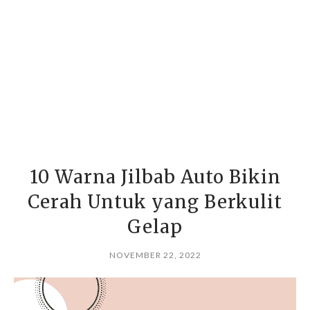
10 Warna Jilbab Auto Bikin
Cerah Untuk yang Berkulit
Gelap
NOVEMBER 22, 2022