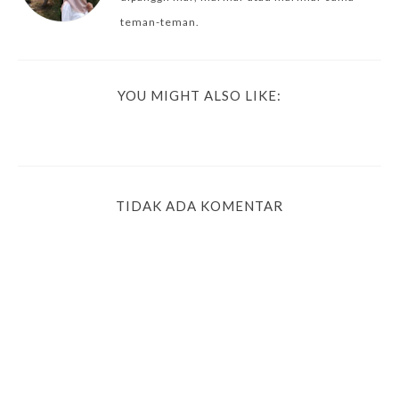
teman-teman.
YOU MIGHT ALSO LIKE:
TIDAK ADA KOMENTAR