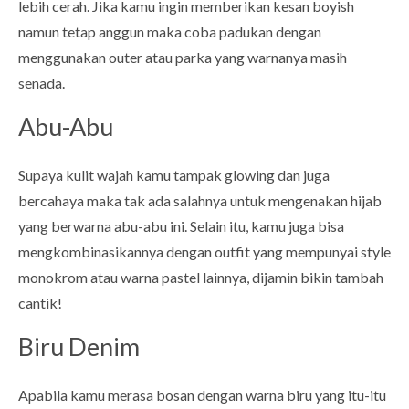
lebih cerah. Jika kamu ingin memberikan kesan boyish
namun tetap anggun maka coba padukan dengan
menggunakan outer atau parka yang warnanya masih
senada.
Abu-Abu
Supaya kulit wajah kamu tampak glowing dan juga
bercahaya maka tak ada salahnya untuk mengenakan hijab
yang berwarna abu-abu ini. Selain itu, kamu juga bisa
mengkombinasikannya dengan outfit yang mempunyai style
monokrom atau warna pastel lainnya, dijamin bikin tambah
cantik!
Biru Denim
Apabila kamu merasa bosan dengan warna biru yang itu-itu