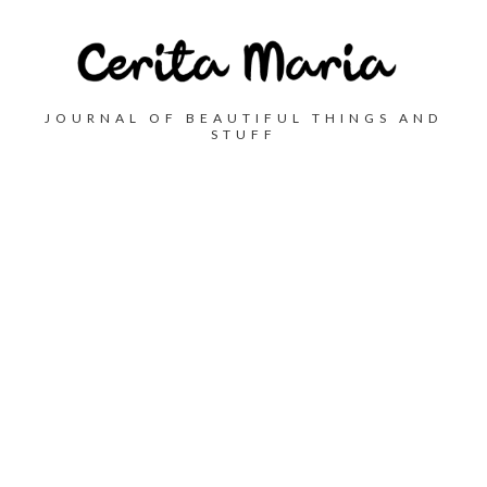
JOURNAL OF BEAUTIFUL THINGS AND
STUFF