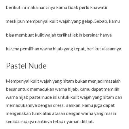
berikut ini maka nantinya kamu tidak perlu khawatir
meskipun mempunyai kulit wajah yang gelap. Sebab, kamu
bisa membuat kulit wajah terlihat lebih bersinar hanya
karena pemilihan warna hijab yang tepat, berikut ulasannya.
Pastel Nude
Mempunyai kulit wajah yang hitam bukan menjadi masalah
besar untuk memadukan warna hijab. kamu dapat memilih
warna hijab pastel nude ini untuk kulit wajah yang hitam dan
memadukannya dengan dress. Bahkan, kamu juga dapat
mengenakan tunik atau atasan dengan warna yang masih
senada supaya nantinya tetap nyaman dilihat.