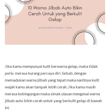
Jika kamu mempunyai kulit berwarna gelap, maka tidak
perlu merasa kurang percaya diri. Sebab, dengan
memadukan warna jilbab yang tepat maka nantinya kulit
wajah kamu akan tampak lebih cerah. Jika kamu masih
merasa kebingungan maka simak ulasan mengenai warna
jilbab auto bikin cerah untuk yang berkulit gelap di bawah
ini.