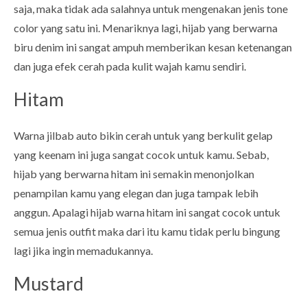
saja, maka tidak ada salahnya untuk mengenakan jenis tone
color yang satu ini. Menariknya lagi, hijab yang berwarna
biru denim ini sangat ampuh memberikan kesan ketenangan
dan juga efek cerah pada kulit wajah kamu sendiri.
Hitam
Warna jilbab auto bikin cerah untuk yang berkulit gelap
yang keenam ini juga sangat cocok untuk kamu. Sebab,
hijab yang berwarna hitam ini semakin menonjolkan
penampilan kamu yang elegan dan juga tampak lebih
anggun. Apalagi hijab warna hitam ini sangat cocok untuk
semua jenis outfit maka dari itu kamu tidak perlu bingung
lagi jika ingin memadukannya.
Mustard