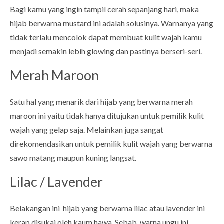
Bagi kamu yang ingin tampil cerah sepanjang hari, maka
hijab berwarna mustard ini adalah solusinya. Warnanya yang
tidak terlalu mencolok dapat membuat kulit wajah kamu
menjadi semakin lebih glowing dan pastinya berseri-seri.
Merah Maroon
Satu hal yang menarik dari hijab yang berwarna merah
maroon ini yaitu tidak hanya ditujukan untuk pemilik kulit
wajah yang gelap saja. Melainkan juga sangat
direkomendasikan untuk pemilik kulit wajah yang berwarna
sawo matang maupun kuning langsat.
Lilac / Lavender
Belakangan ini hijab yang berwarna lilac atau lavender ini
kerap disukai oleh kaum hawa. Sebab, warna ungu ini