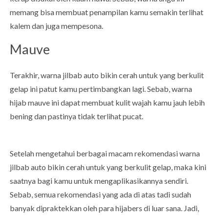
memang bisa membuat penampilan kamu semakin terlihat
kalem dan juga mempesona.
Mauve
Terakhir, warna jilbab auto bikin cerah untuk yang berkulit
gelap ini patut kamu pertimbangkan lagi. Sebab, warna
hijab mauve ini dapat membuat kulit wajah kamu jauh lebih
bening dan pastinya tidak terlihat pucat.
Setelah mengetahui berbagai macam rekomendasi warna
jilbab auto bikin cerah untuk yang berkulit gelap, maka kini
saatnya bagi kamu untuk mengaplikasikannya sendiri.
Sebab, semua rekomendasi yang ada di atas tadi sudah
banyak dipraktekkan oleh para hijabers di luar sana. Jadi,