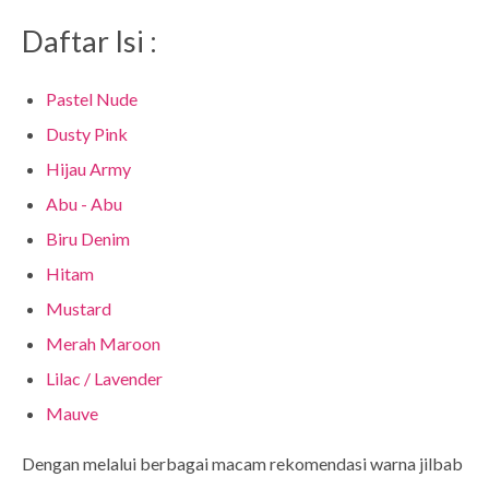
Daftar Isi :
Pastel Nude
Dusty Pink
Hijau Army
Abu - Abu
Biru Denim
Hitam
Mustard
Merah Maroon
Lilac / Lavender
Mauve
Dengan melalui berbagai macam rekomendasi warna jilbab