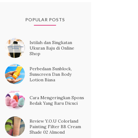
POPULAR POSTS
Istilah dan Singkatan
Ukuran Baju di Online
Shop
Perbedaan Sunblock,
Sunscreen Dan Body
Lotion Biasa
Cara Mengeringkan Spons
Bedak Yang Baru Dicuci
Review Y.O.U Colorland
Painting Filter BB Cream
Shade 02 Almond