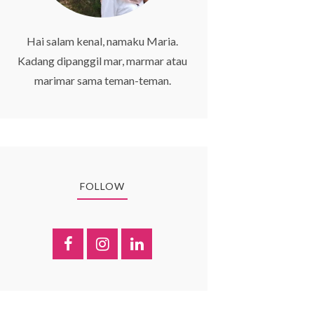
Hai salam kenal, namaku Maria.
Kadang dipanggil mar, marmar atau
marimar sama teman-teman.
FOLLOW