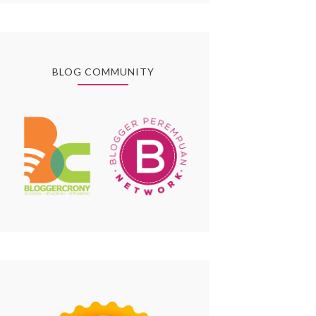
BLOG COMMUNITY