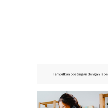
Tampilkan postingan dengan labe