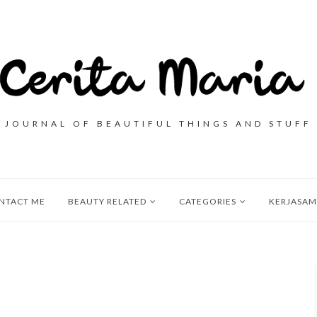
JOURNAL OF BEAUTIFUL THINGS AND STUFF
NTACT ME
BEAUTY RELATED
CATEGORIES
KERJASAM