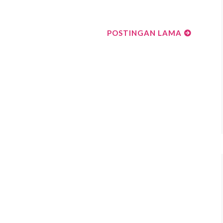
POSTINGAN LAMA