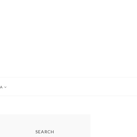
A
SEARCH