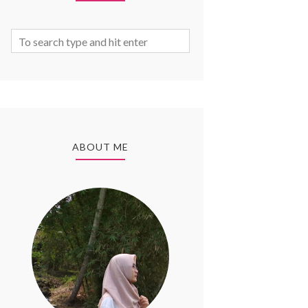
ABOUT ME