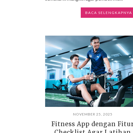
BACA SELENGKAPNYA
NOVEMBER 25, 2025
Fitness App dengan Fitu
Checklist Agar Latihan