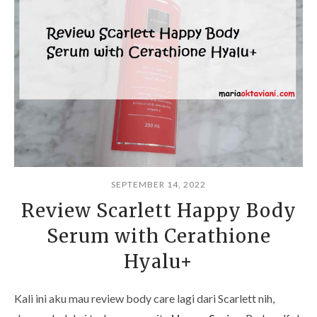
SEPTEMBER 14, 2022
Review Scarlett Happy Body
Serum with Cerathione
Hyalu+
Kali ini aku mau review body care lagi dari Scarlett nih,