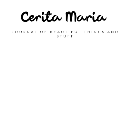
JOURNAL OF BEAUTIFUL THINGS AND
STUFF