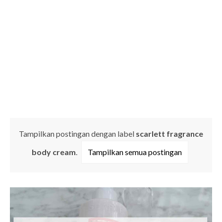
Tampilkan postingan dengan label
scarlett fragrance
body cream
.
Tampilkan semua postingan