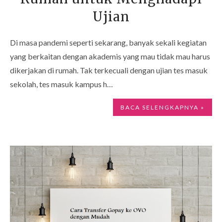
Ujian
Di masa pandemi seperti sekarang, banyak sekali kegiatan
yang berkaitan dengan akademis yang mau tidak mau harus
dikerjakan di rumah. Tak terkecuali dengan ujian tes masuk
sekolah, tes masuk kampus h…
BACA SELENGKAPNYA »