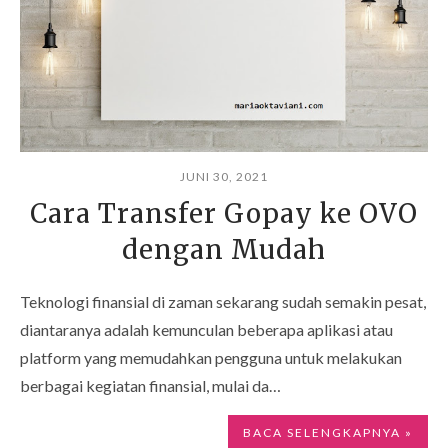
JUNI 30, 2021
Cara Transfer Gopay ke OVO
dengan Mudah
Teknologi finansial di zaman sekarang sudah semakin pesat,
diantaranya adalah kemunculan beberapa aplikasi atau
platform yang memudahkan pengguna untuk melakukan
berbagai kegiatan finansial, mulai da…
BACA SELENGKAPNYA »