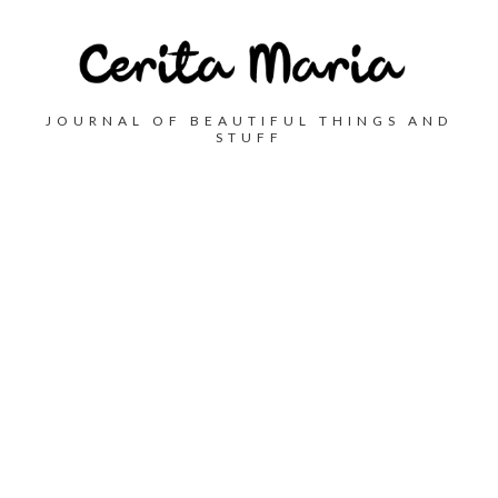
JOURNAL OF BEAUTIFUL THINGS AND
STUFF