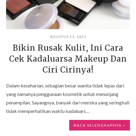
AGUSTUS 11, 2021
Bikin Rusak Kulit, Ini Cara
Cek Kadaluarsa Makeup Dan
Ciri Cirinya!
Dalam keseharian, sebagian besar wanita tidak lepas dari
yang namanya penggunaan kosmetik untuk menunjang
penampilan. Sayangnya, banyak dari mereka yang seringkali
tidak memperhatikan waktu kadaluars…
BACA SELENGKAPNYA »