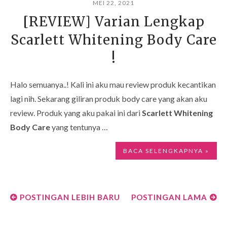
MEI 22, 2021
[REVIEW] Varian Lengkap
Scarlett Whitening Body Care
!
Halo semuanya..! Kali ini aku mau review produk kecantikan
lagi nih. Sekarang giliran produk body care yang akan aku
review. Produk yang aku pakai ini dari
Scarlett Whitening
Body Care
yang tentunya …
BACA SELENGKAPNYA »
POSTINGAN LEBIH BARU
POSTINGAN LAMA