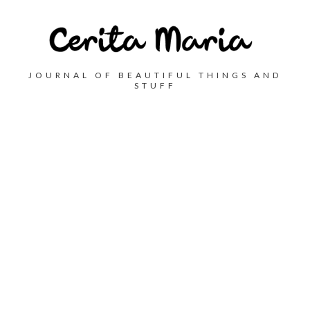
JOURNAL OF BEAUTIFUL THINGS AND
STUFF