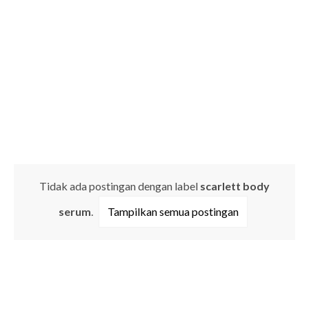
Tidak ada postingan dengan label
scarlett body
serum
.
Tampilkan semua postingan