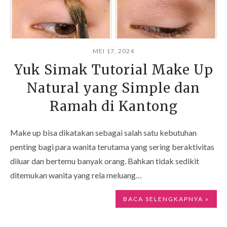
MEI 17, 2024
Yuk Simak Tutorial Make Up
Natural yang Simple dan
Ramah di Kantong
Make up bisa dikatakan sebagai salah satu kebutuhan
penting bagi para wanita terutama yang sering beraktivitas
diluar dan bertemu banyak orang. Bahkan tidak sedikit
ditemukan wanita yang rela meluang…
BACA SELENGKAPNYA »