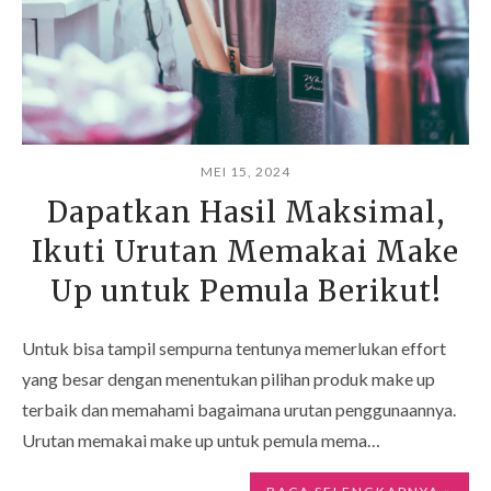
MEI 15, 2024
Dapatkan Hasil Maksimal,
Ikuti Urutan Memakai Make
Up untuk Pemula Berikut!
Untuk bisa tampil sempurna tentunya memerlukan effort
yang besar dengan menentukan pilihan produk make up
terbaik dan memahami bagaimana urutan penggunaannya.
Urutan memakai make up untuk pemula mema…