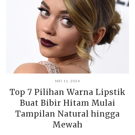
MEI 11, 2024
Top 7 Pilihan Warna Lipstik
Buat Bibir Hitam Mulai
Tampilan Natural hingga
Mewah