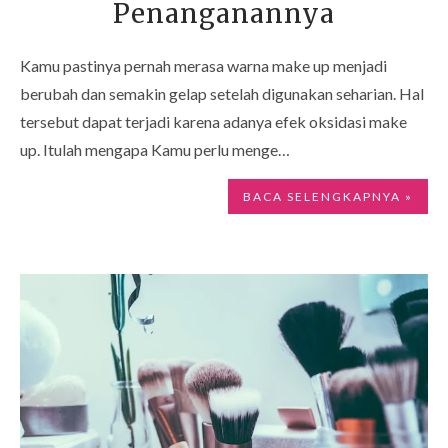
Penanganannya
Kamu pastinya pernah merasa warna make up menjadi
berubah dan semakin gelap setelah digunakan seharian. Hal
tersebut dapat terjadi karena adanya efek oksidasi make
up. Itulah mengapa Kamu perlu menge…
BACA SELENGKAPNYA »