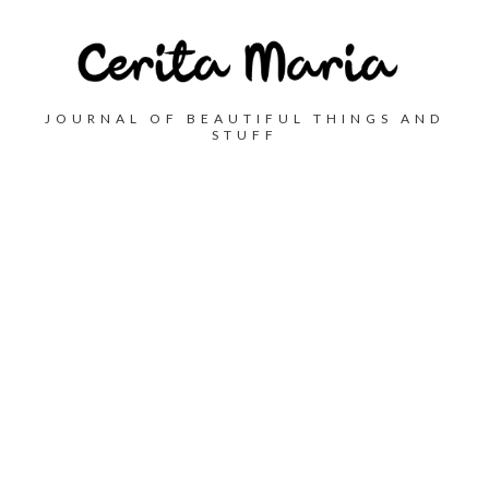
JOURNAL OF BEAUTIFUL THINGS AND
STUFF