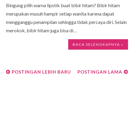
Bingung pilih warna lipstik buat bibir hitam? Bibir hitam
merupakan musuh hampir setiap wanita karena dapat
mengganggu penampilan sehingga tidak percaya diri. Selain
merokok, bibir hitam juga bisa di…
BACA SELENGKAPNYA »
POSTINGAN LEBIH BARU
POSTINGAN LAMA