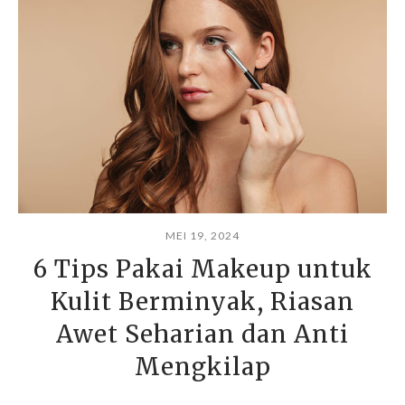
MEI 19, 2024
6 Tips Pakai Makeup untuk
Kulit Berminyak, Riasan
Awet Seharian dan Anti
Mengkilap