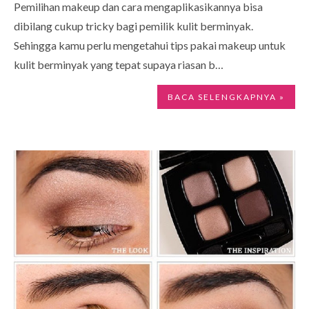
Pemilihan makeup dan cara mengaplikasikannya bisa
dibilang cukup tricky bagi pemilik kulit berminyak.
Sehingga kamu perlu mengetahui tips pakai makeup untuk
kulit berminyak yang tepat supaya riasan b…
BACA SELENGKAPNYA »