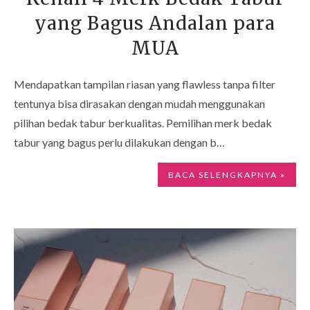
yang Bagus Andalan para
MUA
Mendapatkan tampilan riasan yang flawless tanpa filter
tentunya bisa dirasakan dengan mudah menggunakan
pilihan bedak tabur berkualitas. Pemilihan merk bedak
tabur yang bagus perlu dilakukan dengan b…
BACA SELENGKAPNYA »