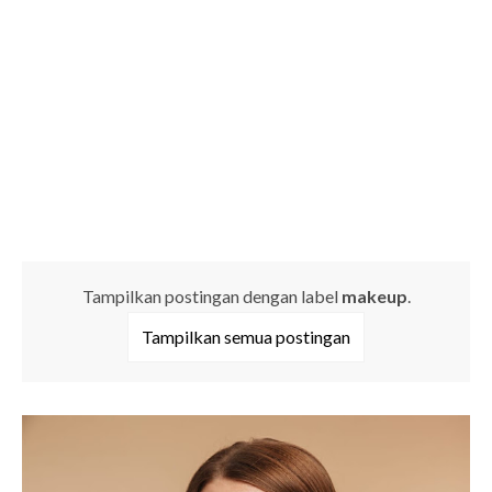
Tampilkan postingan dengan label
makeup
.
Tampilkan semua postingan