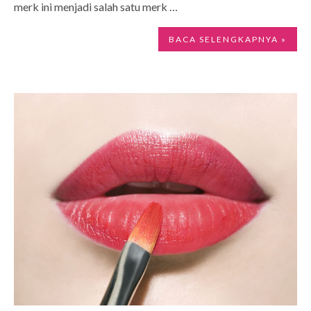
merk ini menjadi salah satu merk …
BACA SELENGKAPNYA »