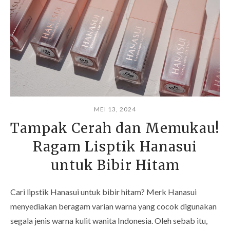
MEI 13, 2024
Tampak Cerah dan Memukau!
Ragam Lisptik Hanasui
untuk Bibir Hitam
Cari lipstik Hanasui untuk bibir hitam? Merk Hanasui
menyediakan beragam varian warna yang cocok digunakan
segala jenis warna kulit wanita Indonesia. Oleh sebab itu,