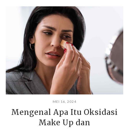
MEI 16, 2024
Mengenal Apa Itu Oksidasi
Make Up dan