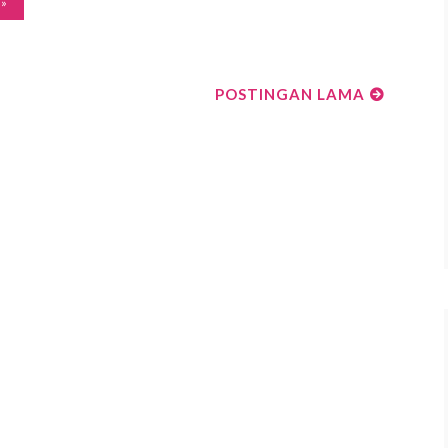
 »
POSTINGAN LAMA