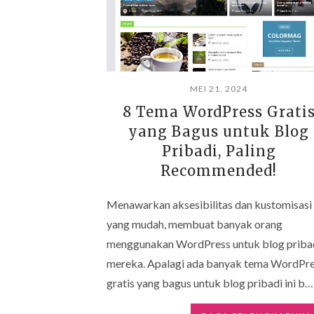
MEI 21, 2024
8 Tema WordPress Grati
yang Bagus untuk Blog
Pribadi, Paling
Recommended!
Menawarkan aksesibilitas dan kustomisasi
yang mudah, membuat banyak orang
menggunakan WordPress untuk blog priba
mereka. Apalagi ada banyak tema WordPr
gratis yang bagus untuk blog pribadi ini b…