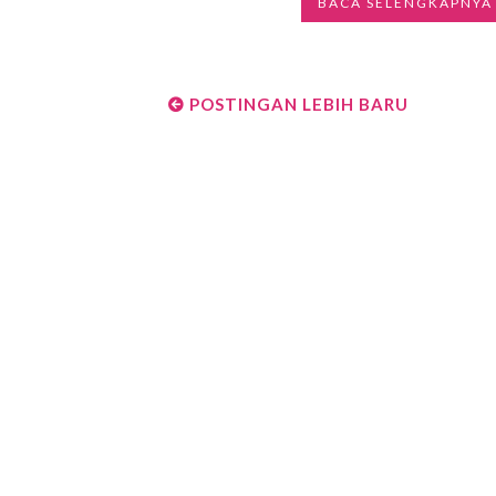
BACA SELENGKAPNYA
POSTINGAN LEBIH BARU