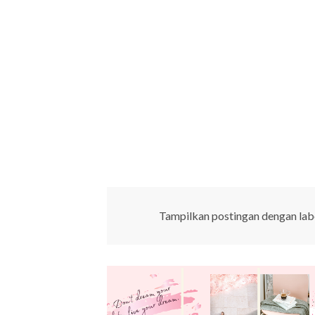
Tampilkan postingan dengan lab