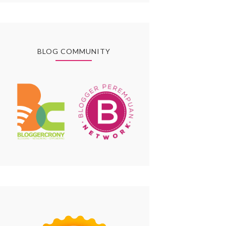
BLOG COMMUNITY