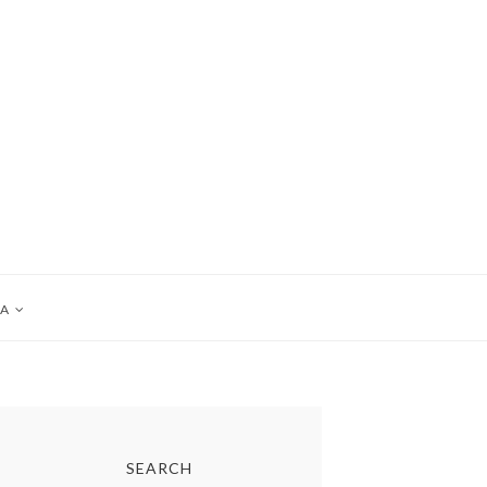
A
SEARCH