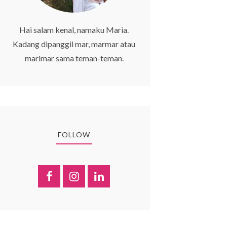
Hai salam kenal, namaku Maria.
Kadang dipanggil mar, marmar atau
marimar sama teman-teman.
FOLLOW