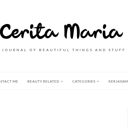
JOURNAL OF BEAUTIFUL THINGS AND STUFF
NTACT ME
BEAUTY RELATED
CATEGORIES
KERJASAM