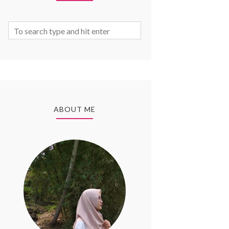
ABOUT ME