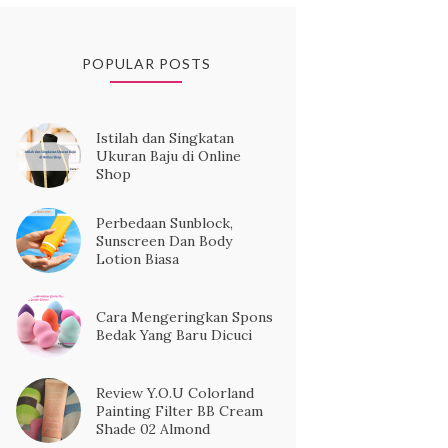
POPULAR POSTS
Istilah dan Singkatan
Ukuran Baju di Online
Shop
Perbedaan Sunblock,
Sunscreen Dan Body
Lotion Biasa
Cara Mengeringkan Spons
Bedak Yang Baru Dicuci
Review Y.O.U Colorland
Painting Filter BB Cream
Shade 02 Almond